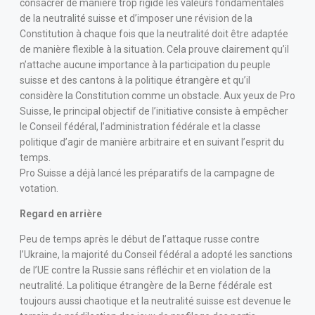
consacrer de manière trop rigide les valeurs fondamentales
de la neutralité suisse et d’imposer une révision de la
Constitution à chaque fois que la neutralité doit être adaptée
de manière flexible à la situation. Cela prouve clairement qu’il
n’attache aucune importance à la participation du peuple
suisse et des cantons à la politique étrangère et qu’il
considère la Constitution comme un obstacle. Aux yeux de Pro
Suisse, le principal objectif de l’initiative consiste à empêcher
le Conseil fédéral, l’administration fédérale et la classe
politique d’agir de manière arbitraire et en suivant l’esprit du
temps.
Pro Suisse a déjà lancé les préparatifs de la campagne de
votation.
Regard en arrière
Peu de temps après le début de l’attaque russe contre
l’Ukraine, la majorité du Conseil fédéral a adopté les sanctions
de l’UE contre la Russie sans réfléchir et en violation de la
neutralité. La politique étrangère de la Berne fédérale est
toujours aussi chaotique et la neutralité suisse est devenue le