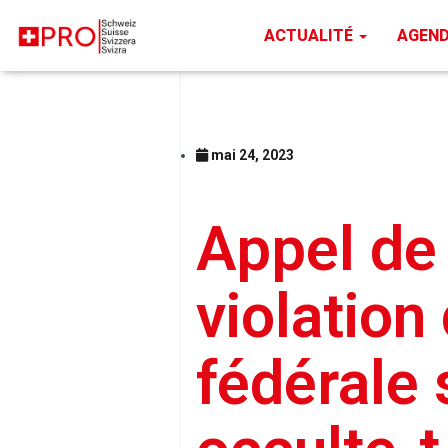
ACTUALITÉ
AGEN
mai 24, 2023
Appel de
violation 
fédérale 