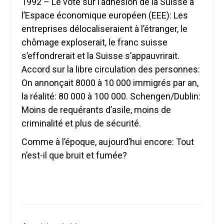
1992 – Le vote sur l’adhésion de la Suisse à
l’Espace économique européen (EEE): Les
entreprises délocaliseraient à l’étranger, le
chômage exploserait, le franc suisse
s’effondrerait et la Suisse s’appauvrirait.
Accord sur la libre circulation des personnes:
On annonçait 8000 à 10 000 immigrés par an,
la réalité: 80 000 à 100 000. Schengen/Dublin:
Moins de requérants d’asile, moins de
criminalité et plus de sécurité.
Comme à l’époque, aujourd’hui encore: Tout
n’est-il que bruit et fumée?