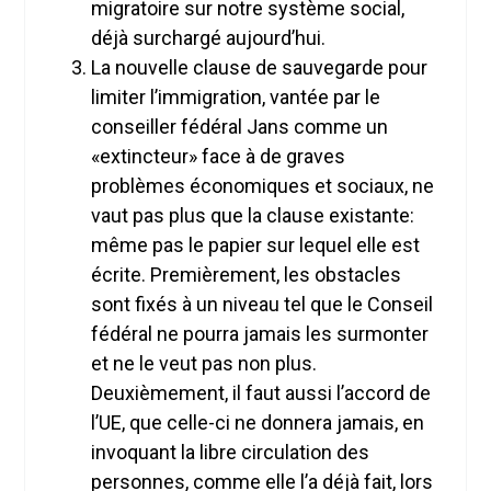
migratoire sur notre système social,
déjà surchargé aujourd’hui.
La nouvelle clause de sauvegarde pour
limiter l’immigration, vantée par le
conseiller fédéral Jans comme un
«extincteur» face à de graves
problèmes économiques et sociaux, ne
vaut pas plus que la clause existante:
même pas le papier sur lequel elle est
écrite. Premièrement, les obstacles
sont fixés à un niveau tel que le Conseil
fédéral ne pourra jamais les surmonter
et ne le veut pas non plus.
Deuxièmement, il faut aussi l’accord de
l’UE, que celle-ci ne donnera jamais, en
invoquant la libre circulation des
personnes, comme elle l’a déjà fait, lors