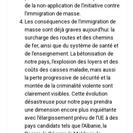
de la non-application de l’initiative contre
l’immigration de masse.
Les conséquences de l’immigration de
masse sont déjà graves aujourd’hui: la
surcharge des routes et des chemins
de fer, ainsi que du système de santé et
de l’enseignement. La bétonisation de
notre pays, l’explosion des loyers et des
coûts des caisses maladie, mais aussi
la perte progressive de sécurité et la
montée de la criminalité violente sont
clairement visibles. Cette évolution
désastreuse pour notre pays prendra
une dimension encore plus inquiétante
avec l’élargissement prévu de l’UE à des
pays candidats tels que l’Albanie, la