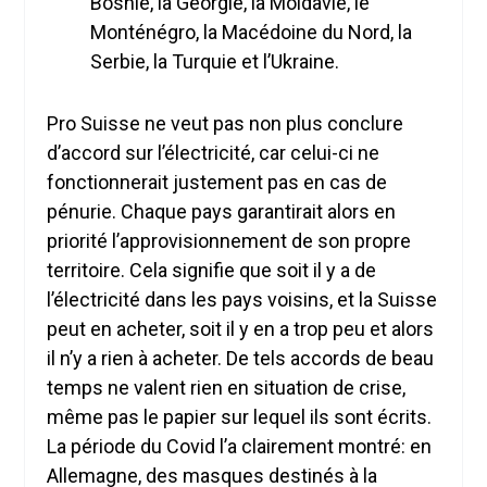
Bosnie, la Géorgie, la Moldavie, le
Monténégro, la Macédoine du Nord, la
Serbie, la Turquie et l’Ukraine.
Pro Suisse ne veut pas non plus conclure
d’accord sur l’électricité, car celui-ci ne
fonctionnerait justement pas en cas de
pénurie. Chaque pays garantirait alors en
priorité l’approvisionnement de son propre
territoire. Cela signifie que soit il y a de
l’électricité dans les pays voisins, et la Suisse
peut en acheter, soit il y en a trop peu et alors
il n’y a rien à acheter. De tels accords de beau
temps ne valent rien en situation de crise,
même pas le papier sur lequel ils sont écrits.
La période du Covid l’a clairement montré: en
Allemagne, des masques destinés à la