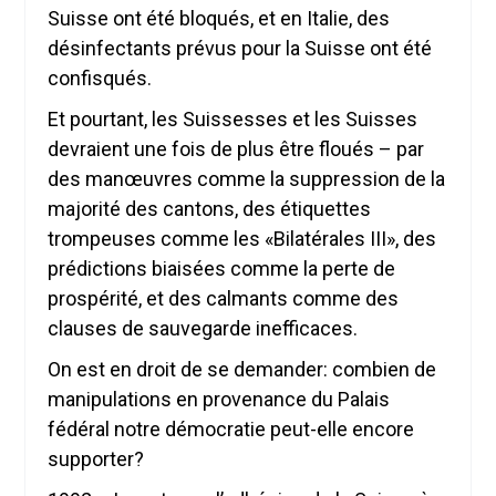
Suisse ont été bloqués, et en Italie, des
désinfectants prévus pour la Suisse ont été
confisqués.
Et pourtant, les Suissesses et les Suisses
devraient une fois de plus être floués – par
des manœuvres comme la suppression de la
majorité des cantons, des étiquettes
trompeuses comme les «Bilatérales III», des
prédictions biaisées comme la perte de
prospérité, et des calmants comme des
clauses de sauvegarde inefficaces.
On est en droit de se demander: combien de
manipulations en provenance du Palais
fédéral notre démocratie peut-elle encore
supporter?