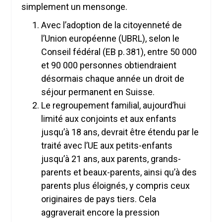
simplement un mensonge.
Avec l’adoption de la citoyenneté de
l’Union européenne (UBRL), selon le
Conseil fédéral (EB p. 381), entre 50 000
et 90 000 personnes obtiendraient
désormais chaque année un droit de
séjour permanent en Suisse.
Le regroupement familial, aujourd’hui
limité aux conjoints et aux enfants
jusqu’à 18 ans, devrait être étendu par le
traité avec l’UE aux petits-enfants
jusqu’à 21 ans, aux parents, grands-
parents et beaux-parents, ainsi qu’à des
parents plus éloignés, y compris ceux
originaires de pays tiers. Cela
aggraverait encore la pression