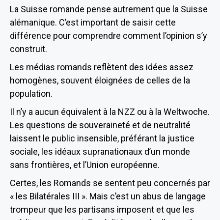
La Suisse romande pense autrement que la Suisse
alémanique. C’est important de saisir cette
différence pour comprendre comment l’opinion s’y
construit.
Les médias romands reflètent des idées assez
homogènes, souvent éloignées de celles de la
population.
Il n’y a aucun équivalent à la NZZ ou à la Weltwoche.
Les questions de souveraineté et de neutralité
laissent le public insensible, préférant la justice
sociale, les idéaux supranationaux d’un monde
sans frontières, et l’Union européenne.
Certes, les Romands se sentent peu concernés par
« les Bilatérales III ». Mais c’est un abus de langage
trompeur que les partisans imposent et que les