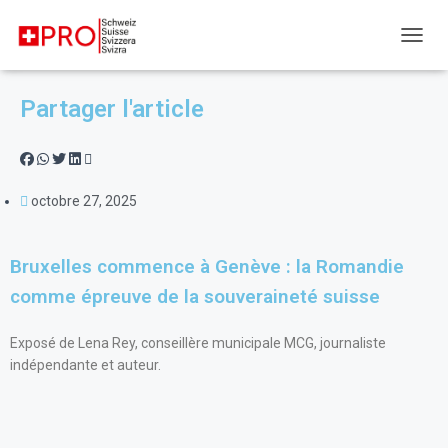
DÉPLI
Partager l'article
octobre 27, 2025
Bruxelles commence à Genève : la Romandie
comme épreuve de la souveraineté suisse
Exposé de Lena Rey, conseillère municipale MCG, journaliste
indépendante et auteur.