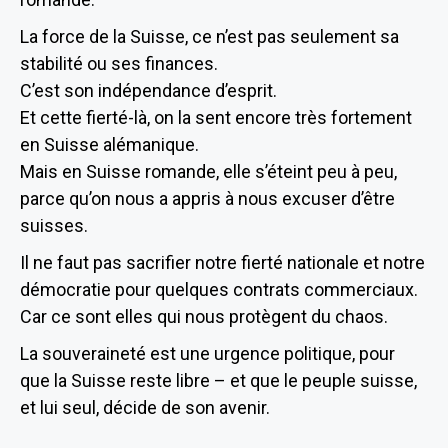
La force de la Suisse, ce n’est pas seulement sa
stabilité ou ses finances.
C’est son indépendance d’esprit.
Et cette fierté-là, on la sent encore très fortement
en Suisse alémanique.
Mais en Suisse romande, elle s’éteint peu à peu,
parce qu’on nous a appris à nous excuser d’être
suisses.
Il ne faut pas sacrifier notre fierté nationale et notre
démocratie pour quelques contrats commerciaux.
Car ce sont elles qui nous protègent du chaos.
La souveraineté est une urgence politique, pour
que la Suisse reste libre – et que le peuple suisse,
et lui seul, décide de son avenir.