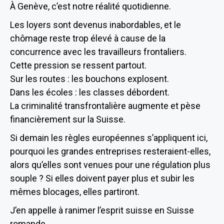
À Genève, c’est notre réalité quotidienne.
Les loyers sont devenus inabordables, et le
chômage reste trop élevé à cause de la
concurrence avec les travailleurs frontaliers.
Cette pression se ressent partout.
Sur les routes : les bouchons explosent.
Dans les écoles : les classes débordent.
La criminalité transfrontalière augmente et pèse
financièrement sur la Suisse.
Si demain les règles européennes s’appliquent ici,
pourquoi les grandes entreprises resteraient-elles,
alors qu’elles sont venues pour une régulation plus
souple ? Si elles doivent payer plus et subir les
mêmes blocages, elles partiront.
J’en appelle à ranimer l’esprit suisse en Suisse
romande.