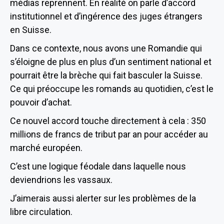
médias reprennent. En réalité on parle d’accord
institutionnel et d’ingérence des juges étrangers
en Suisse.
Dans ce contexte, nous avons une Romandie qui
s’éloigne de plus en plus d’un sentiment national et
pourrait être la brèche qui fait basculer la Suisse.
Ce qui préoccupe les romands au quotidien, c’est le
pouvoir d’achat.
Ce nouvel accord touche directement à cela : 350
millions de francs de tribut par an pour accéder au
marché européen.
C’est une logique féodale dans laquelle nous
deviendrions les vassaux.
J’aimerais aussi alerter sur les problèmes de la
libre circulation.