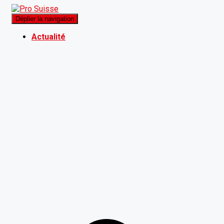
Déplier la navigation
Actualité