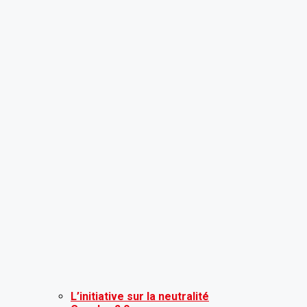
L’initiative sur la neutralité