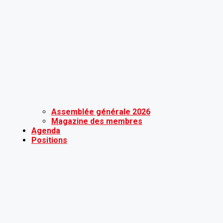
Assemblée générale 2026
Magazine des membres
Agenda
Positions