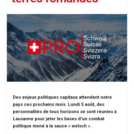
Des enjeux politiques capitaux attendent notre
pays ces prochains mois. Lundi 5 août, des
personnalités de tous horizons se sont réunies à
Lausanne pour jeter les bases d’un combat
politique mené à la sauce « welsch ».