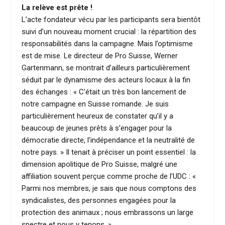
La relève est prête !
L’acte fondateur vécu par les participants sera bientôt
suivi d’un nouveau moment crucial : la répartition des
responsabilités dans la campagne. Mais l’optimisme
est de mise. Le directeur de Pro Suisse, Werner
Gartenmann, se montrait d’ailleurs particulièrement
séduit par le dynamisme des acteurs locaux à la fin
des échanges : « C’était un très bon lancement de
notre campagne en Suisse romande. Je suis
particulièrement heureux de constater qu’il y a
beaucoup de jeunes prêts à s’engager pour la
démocratie directe, l’indépendance et la neutralité de
notre pays. » Il tenait à préciser un point essentiel : la
dimension apolitique de Pro Suisse, malgré une
affiliation souvent perçue comme proche de l’UDC : «
Parmi nos membres, je sais que nous comptons des
syndicalistes, des personnes engagées pour la
protection des animaux ; nous embrassons un large
spectre et nous y tenons. »