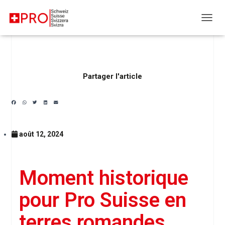
DÉPLI
Partager l'article
août 12, 2024
Moment historique
pour Pro Suisse en
terres romandes