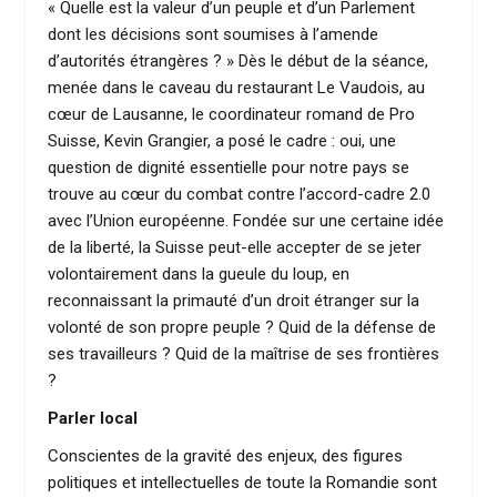
« Quelle est la valeur d’un peuple et d’un Parlement
dont les décisions sont soumises à l’amende
d’autorités étrangères ? » Dès le début de la séance,
menée dans le caveau du restaurant Le Vaudois, au
cœur de Lausanne, le coordinateur romand de Pro
Suisse, Kevin Grangier, a posé le cadre : oui, une
question de dignité essentielle pour notre pays se
trouve au cœur du combat contre l’accord-cadre 2.0
avec l’Union européenne. Fondée sur une certaine idée
de la liberté, la Suisse peut-elle accepter de se jeter
volontairement dans la gueule du loup, en
reconnaissant la primauté d’un droit étranger sur la
volonté de son propre peuple ? Quid de la défense de
ses travailleurs ? Quid de la maîtrise de ses frontières
?
Parler local
Conscientes de la gravité des enjeux, des figures
politiques et intellectuelles de toute la Romandie sont