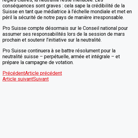
conséquences sont graves : cela sape la crédibilité de la
Suisse en tant que médiatrice à l’échelle mondiale et met en
péril la sécurité de notre pays de manière irresponsable.
Pro Suisse compte désormais sur le Conseil national pour
assumer ses responsabilités lors de la session de mars
prochain et soutenir l’initiative sur la neutralité.
Pro Suisse continuera à se battre résolument pour la
neutralité suisse – perpétuelle, armée et intégrale – et
prépare la campagne de votation.
Précédent
Article précédent
Article suivant
Suivant