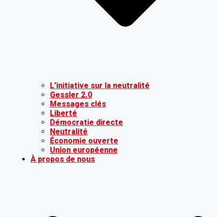
L’initiative sur la neutralité
Gessler 2.0
Messages clés
Liberté
Démocratie directe
Neutralité
Économie ouverte
Union européenne
À propos de nous