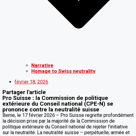
Narrative
Homage to Swiss neutrality
février 18, 2026
Partager l'article
Pro Suisse : la Commission de politique
extérieure du Conseil national (CPE-N) se
prononce contre la neutralité suisse
Berne, le 17 février 2026 – Pro Suisse regrette profondément
la décision prise par la majorité de la Commission de
politique extérieure du Conseil national de rejeter l'initiative
sur la neutralité. La neutralité suisse – perpétuelle, armée et