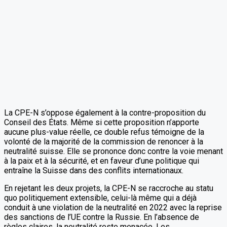
La CPE-N s’oppose également à la contre-proposition du
Conseil des États. Même si cette proposition n’apporte
aucune plus-value réelle, ce double refus témoigne de la
volonté de la majorité de la commission de renoncer à la
neutralité suisse. Elle se prononce donc contre la voie menant
à la paix et à la sécurité, et en faveur d’une politique qui
entraîne la Suisse dans des conflits internationaux.
En rejetant les deux projets, la CPE-N se raccroche au statu
quo politiquement extensible, celui-là même qui a déjà
conduit à une violation de la neutralité en 2022 avec la reprise
des sanctions de l’UE contre la Russie. En l’absence de
règles claires, la neutralité reste menacée. Les