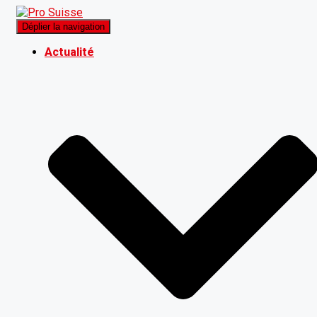
Déplier la navigation
Actualité