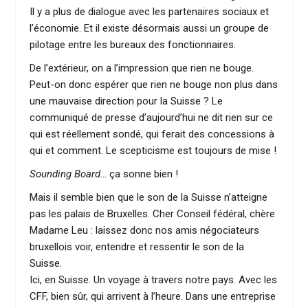
Il y a plus de dialogue avec les partenaires sociaux et
l’économie. Et il existe désormais aussi un groupe de
pilotage entre les bureaux des fonctionnaires.
De l’extérieur, on a l’impression que rien ne bouge.
Peut-on donc espérer que rien ne bouge non plus dans
une mauvaise direction pour la Suisse ? Le
communiqué de presse d’aujourd’hui ne dit rien sur ce
qui est réellement sondé, qui ferait des concessions à
qui et comment. Le scepticisme est toujours de mise !
Sounding Board
… ça sonne bien !
Mais il semble bien que le son de la Suisse n’atteigne
pas les palais de Bruxelles. Cher Conseil fédéral, chère
Madame Leu : laissez donc nos amis négociateurs
bruxellois voir, entendre et ressentir le son de la
Suisse.
Ici, en Suisse. Un voyage à travers notre pays. Avec les
CFF, bien sûr, qui arrivent à l’heure. Dans une entreprise