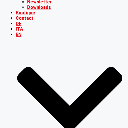
Newsletter
Downloads
Boutique
Contact
DE
ITA
EN