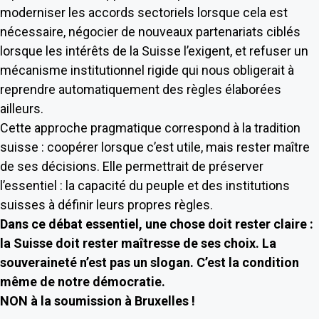
moderniser les accords sectoriels lorsque cela est
nécessaire, négocier de nouveaux partenariats ciblés
lorsque les intérêts de la Suisse l’exigent, et refuser un
mécanisme institutionnel rigide qui nous obligerait à
reprendre automatiquement des règles élaborées
ailleurs.
Cette approche pragmatique correspond à la tradition
suisse : coopérer lorsque c’est utile, mais rester maître
de ses décisions. Elle permettrait de préserver
l’essentiel : la capacité du peuple et des institutions
suisses à définir leurs propres règles.
Dans ce débat essentiel, une chose doit rester claire :
la Suisse doit rester maîtresse de ses choix. La
souveraineté n’est pas un slogan. C’est la condition
même de notre démocratie.
NON à la soumission à Bruxelles !