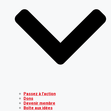
Passez à l’action
Dons
Devenir membre
Boîte aux idées