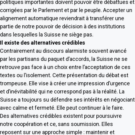
politiques importantes doivent pouvoir être débattues et
corrigées par le Parlement et par le peuple. Accepter un
alignement automatique reviendrait à transférer une
partie de notre pouvoir de décision à des institutions
dans lesquelles la Suisse ne siège pas.
Il existe des alternatives crédibles
Contrairement au discours alarmiste souvent avancé
par les partisans du paquet d’accords, la Suisse ne se
retrouve pas face à un choix entre l’acceptation de ces
textes ou l’isolement. Cette présentation du débat est
trompeuse. Elle vise à créer une impression d’urgence
et d’inévitabilité qui ne correspond pas à la réalité. La
Suisse a toujours su défendre ses intérêts en négociant
avec calme et fermeté. Elle peut continuer à le faire.
Des alternatives crédibles existent pour poursuivre
notre coopération et ce, sans soumission. Elles
reposent sur une approche simple : maintenir et