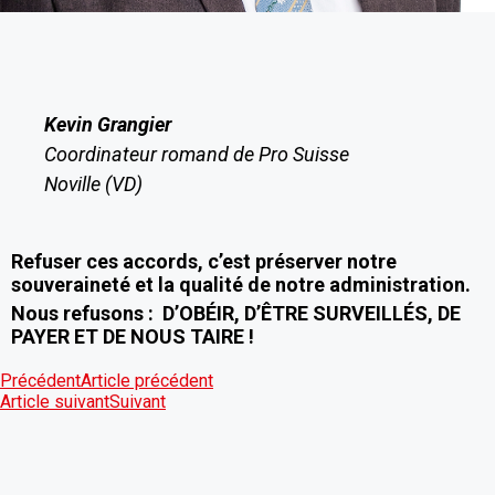
Kevin Grangier
Coordinateur romand de Pro Suisse
Noville (VD)
Refuser ces accords, c’est préserver notre
souveraineté et la qualité de notre administration.
Nous refusons : D’OBÉIR, D’ÊTRE SURVEILLÉS, DE
PAYER ET DE NOUS TAIRE !
Précédent
Article précédent
Article suivant
Suivant