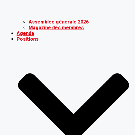
Assemblée générale 2026
Magazine des membres
Agenda
Positions