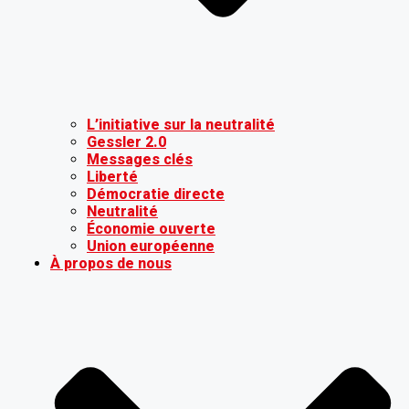
L’initiative sur la neutralité
Gessler 2.0
Messages clés
Liberté
Démocratie directe
Neutralité
Économie ouverte
Union européenne
À propos de nous