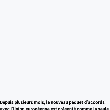
Depuis plusieurs mois, le nouveau paquet d’accords
avec l’Union européenne est présenté comme la seule