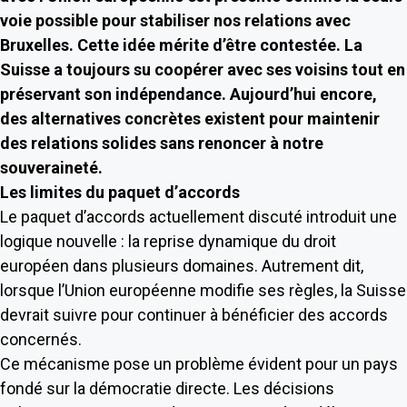
voie possible pour stabiliser nos relations avec
Bruxelles. Cette idée mérite d’être contestée. La
Suisse a toujours su coopérer avec ses voisins tout en
préservant son indépendance. Aujourd’hui encore,
des alternatives concrètes existent pour maintenir
des relations solides sans renoncer à notre
souveraineté.
Les limites du paquet d’accords
Le paquet d’accords actuellement discuté introduit une
logique nouvelle : la reprise dynamique du droit
européen dans plusieurs domaines. Autrement dit,
lorsque l’Union européenne modifie ses règles, la Suisse
devrait suivre pour continuer à bénéficier des accords
concernés.
Ce mécanisme pose un problème évident pour un pays
fondé sur la démocratie directe. Les décisions