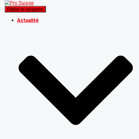
Déplier la navigation
Actualité