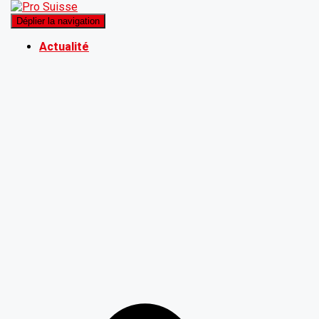
Déplier la navigation
Actualité