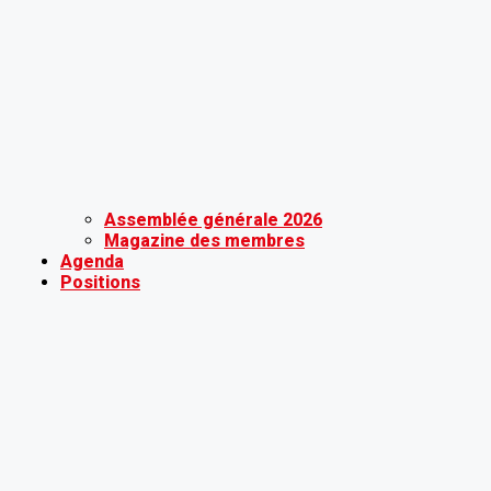
Assemblée générale 2026
Magazine des membres
Agenda
Positions