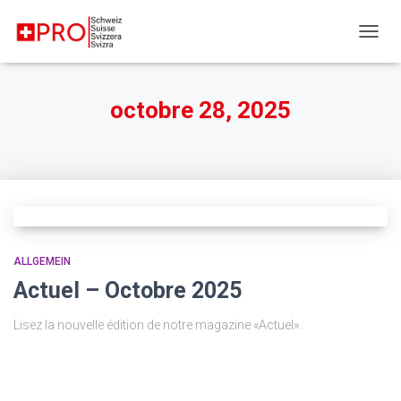
DÉPLI
octobre 28, 2025
ALLGEMEIN
Actuel – Octobre 2025
Lisez la nouvelle édition de notre magazine «Actuel».