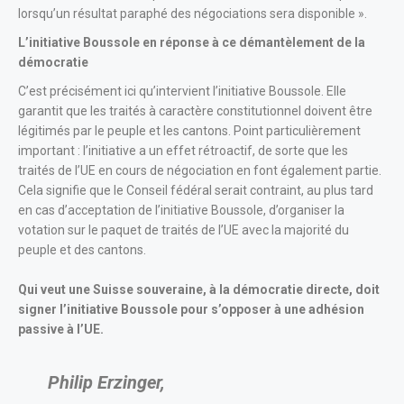
lorsqu’un résultat paraphé des négociations sera disponible ».
L’initiative Boussole en réponse à ce démantèlement de la
démocratie
C’est précisément ici qu’intervient l’initiative Boussole. Elle
garantit que les traités à caractère constitutionnel doivent être
légitimés par le peuple et les cantons. Point particulièrement
important : l’initiative a un effet rétroactif, de sorte que les
traités de l’UE en cours de négociation en font également partie.
Cela signifie que le Conseil fédéral serait contraint, au plus tard
en cas d’acceptation de l’initiative Boussole, d’organiser la
votation sur le paquet de traités de l’UE avec la majorité du
peuple et des cantons.
Qui veut une Suisse souveraine, à la démocratie directe, doit
signer l’initiative Boussole pour s’opposer à une adhésion
passive à l’UE.
Philip Erzinger,