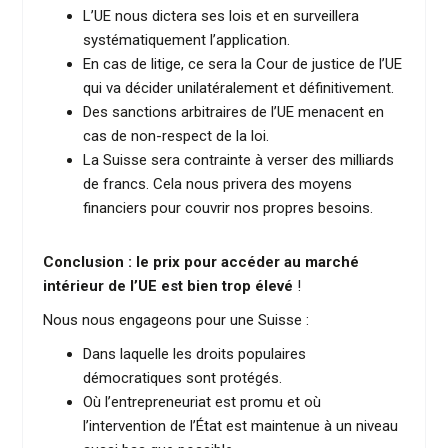
L’UE nous dictera ses lois et en surveillera
systématiquement l’application.
En cas de litige, ce sera la Cour de justice de l’UE
qui va décider unilatéralement et définitivement.
Des sanctions arbitraires de l’UE menacent en
cas de non-respect de la loi.
La Suisse sera contrainte à verser des milliards
de francs. Cela nous privera des moyens
financiers pour couvrir nos propres besoins.
Conclusion : le prix pour accéder au marché
intérieur de l’UE est bien trop élevé
!
Nous nous engageons pour une Suisse :
Dans laquelle les droits populaires
démocratiques sont protégés.
Où l’entrepreneuriat est promu et où
l’intervention de l’État est maintenue à un niveau