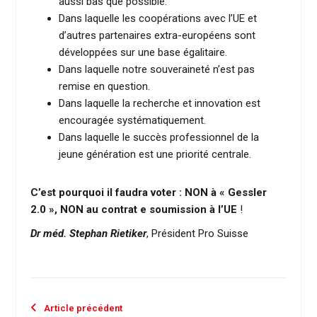
aussi bas que possible.
Dans laquelle les coopérations avec l’UE et
d’autres partenaires extra-européens sont
développées sur une base égalitaire.
Dans laquelle notre souveraineté n’est pas
remise en question.
Dans laquelle la recherche et innovation est
encouragée systématiquement.
Dans laquelle le succès professionnel de la
jeune génération est une priorité centrale.
C’est pourquoi il faudra voter : NON à « Gessler
2.0 », NON au contrat e soumission à l’UE
!
Dr méd. Stephan Rietiker
, Président Pro Suisse
Article précédent