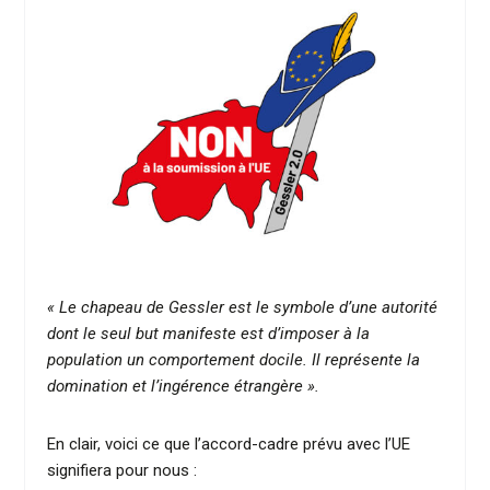
« Le chapeau de Gessler est le symbole d’une autorité
dont le seul but manifeste est d’imposer à la
population un comportement docile. Il représente la
domination et l’ingérence étrangère ».
En clair, voici ce que l’accord-cadre prévu avec l’UE
signifiera pour nous :