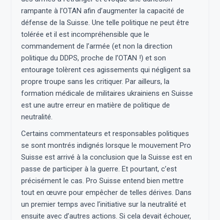
rampante à l’OTAN afin d’augmenter la capacité de
défense de la Suisse. Une telle politique ne peut être
tolérée et il est incompréhensible que le
commandement de l’armée (et non la direction
politique du DDPS, proche de l’OTAN !) et son
entourage tolèrent ces agissements qui négligent sa
propre troupe sans les critiquer. Par ailleurs, la
formation médicale de militaires ukrainiens en Suisse
est une autre erreur en matière de politique de
neutralité.
Certains commentateurs et responsables politiques
se sont montrés indignés lorsque le mouvement Pro
Suisse est arrivé à la conclusion que la Suisse est en
passe de participer à la guerre. Et pourtant, c’est
précisément le cas. Pro Suisse entend bien mettre
tout en œuvre pour empêcher de telles dérives. Dans
un premier temps avec l’initiative sur la neutralité et
ensuite avec d’autres actions. Si cela devait échouer,