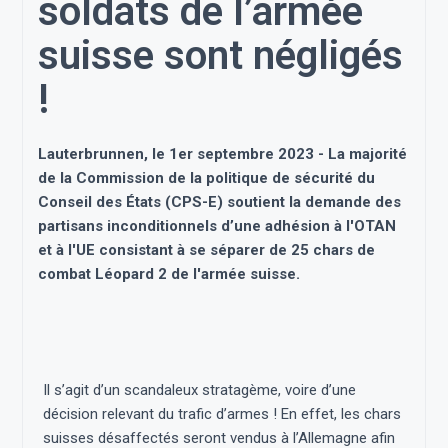
soldats de l’armée
suisse sont négligés
!
Lauterbrunnen, le 1er septembre 2023 - La majorité
de la Commission de la politique de sécurité du
Conseil des États (CPS-E) soutient la demande des
partisans inconditionnels d’une adhésion à l'OTAN
et à l'UE consistant à se séparer de 25 chars de
combat Léopard 2 de l'armée suisse.
Il s’agit d’un scandaleux stratagème, voire d’une
décision relevant du trafic d’armes ! En effet, les chars
suisses désaffectés seront vendus à l’Allemagne afin