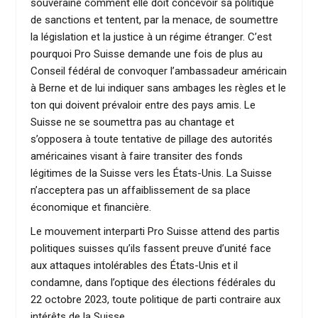
souveraine comment elle doit concevoir sa politique
de sanctions et tentent, par la menace, de soumettre
la législation et la justice à un régime étranger. C’est
pourquoi Pro Suisse demande une fois de plus au
Conseil fédéral de convoquer l’ambassadeur américain
à Berne et de lui indiquer sans ambages les règles et le
ton qui doivent prévaloir entre des pays amis. Le
Suisse ne se soumettra pas au chantage et
s’opposera à toute tentative de pillage des autorités
américaines visant à faire transiter des fonds
légitimes de la Suisse vers les États-Unis. La Suisse
n’acceptera pas un affaiblissement de sa place
économique et financière.
Le mouvement interparti Pro Suisse attend des partis
politiques suisses qu’ils fassent preuve d’unité face
aux attaques intolérables des États-Unis et il
condamne, dans l’optique des élections fédérales du
22 octobre 2023, toute politique de parti contraire aux
intérêts de la Suisse.