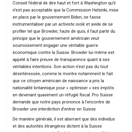
Conseil fédéral de dire haut et fort à Washington qu’il
n’est pas acceptable que la Commission Helsinki, mise
en place par le gouvernement Biden, se fasse
instrumentaliser par un activiste isolé et avide de se
profiler tel que Browder, faute de quoi, il faut partir du
principe que le gouvernement américain veut
sournoisement engager une véritable guerre
économique contre la Suisse. Browder lui-même est
appelé à faire preuve de transparence quant à ses
véritables intentions. Son action n’est pas du tout
désintéressée, comme le montre notamment le fait
que ce citoyen américain de naissance a pris la
nationalité britannique pour « optimiser » ses impôts
en devenant quasiment un réfugié fiscal. Pro Suisse
demande que notre pays prononce à l’encontre de
Browder une interdiction d’entrer en Suisse.
De manière générale, il est aberrant que des individus
et des autorités étrangères dictent à la Suisse