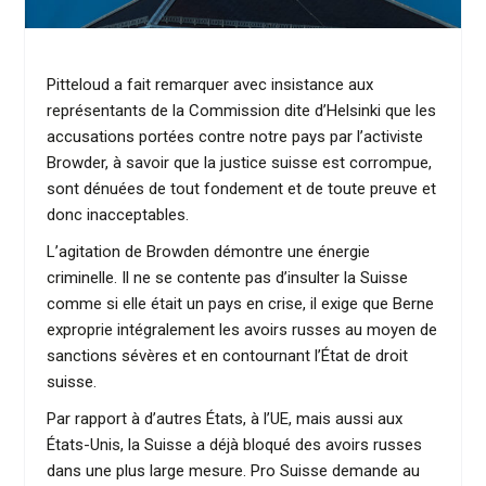
Pitteloud a fait remarquer avec insistance aux
représentants de la Commission dite d’Helsinki que les
accusations portées contre notre pays par l’activiste
Browder, à savoir que la justice suisse est corrompue,
sont dénuées de tout fondement et de toute preuve et
donc inacceptables.
L’agitation de Browden démontre une énergie
criminelle. Il ne se contente pas d’insulter la Suisse
comme si elle était un pays en crise, il exige que Berne
exproprie intégralement les avoirs russes au moyen de
sanctions sévères et en contournant l’État de droit
suisse.
Par rapport à d’autres États, à l’UE, mais aussi aux
États-Unis, la Suisse a déjà bloqué des avoirs russes
dans une plus large mesure. Pro Suisse demande au