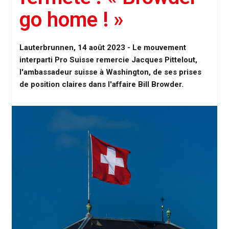
go home ! »
Lauterbrunnen, 14 août 2023 - Le mouvement
interparti Pro Suisse remercie Jacques Pittelout,
l'ambassadeur suisse à Washington, de ses prises
de position claires dans l'affaire Bill Browder.