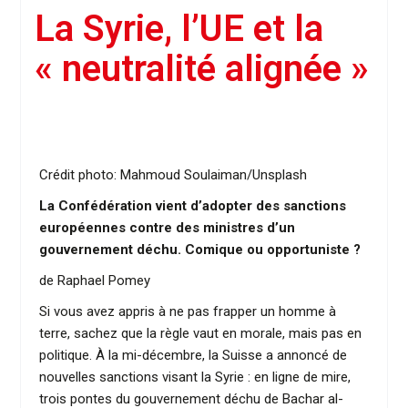
La Syrie, l’UE et la
« neutralité alignée »
Crédit photo: Mahmoud Soulaiman/Unsplash
La Confédération vient d’adopter des sanctions
européennes contre des ministres d’un
gouvernement déchu. Comique ou opportuniste ?
de Raphael Pomey
Si vous avez appris à ne pas frapper un homme à
terre, sachez que la règle vaut en morale, mais pas en
politique. À la mi-décembre, la Suisse a annoncé de
nouvelles sanctions visant la Syrie : en ligne de mire,
trois pontes du gouvernement déchu de Bachar al-