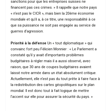
sanctions pour que les entreprises suisses ne
financent pas ces crimes. » Il rappelle que notre pays
« n’est pas le CICR », mais bien la 20ème économie
mondiale et qu’il a, à ce titre, une responsabilité à ce
que sa puissance ne soit pas engagée au service de
guerres d’agression.
Priorité à la défense
Un « tout diplomatique » qui
convainc fort peu Félicien Monnier : « Le Parlement a
constaté qu’il y avait d’importants problèmes
budgétaires à régler mais il a aussi observé, avec
raison, que 30 ans de coupes budgétaires avaient
laissé notre armée dans un état absolument critique.
Actuellement, elle n’est pas du tout prête à faire face à
la redistribution des cartes géopolitiques sur le plan
mondial. Il est donc tout à fait logique de mettre
l’accent sur elle pour assurer la sécurité du pays. »