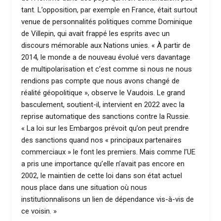
tant. L’opposition, par exemple en France, était surtout
venue de personnalités politiques comme Dominique
de Villepin, qui avait frappé les esprits avec un
discours mémorable aux Nations unies. « À partir de
2014, le monde a de nouveau évolué vers davantage
de multipolarisation et c’est comme si nous ne nous
rendions pas compte que nous avons changé de
réalité géopolitique », observe le Vaudois. Le grand
basculement, soutient-il, intervient en 2022 avec la
reprise automatique des sanctions contre la Russie.
« La loi sur les Embargos prévoit qu’on peut prendre
des sanctions quand nos « principaux partenaires
commerciaux » le font les premiers. Mais comme l’UE
a pris une importance qu’elle n’avait pas encore en
2002, le maintien de cette loi dans son état actuel
nous place dans une situation où nous
institutionnalisons un lien de dépendance vis-à-vis de
ce voisin. »