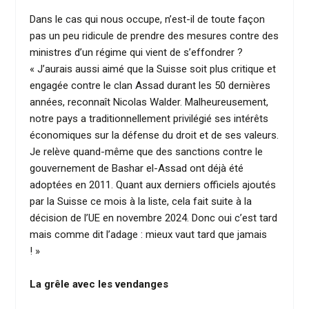
Dans le cas qui nous occupe, n’est-il de toute façon
pas un peu ridicule de prendre des mesures contre des
ministres d’un régime qui vient de s’effondrer ?
« J’aurais aussi aimé que la Suisse soit plus critique et
engagée contre le clan Assad durant les 50 dernières
années, reconnaît Nicolas Walder. Malheureusement,
notre pays a traditionnellement privilégié ses intérêts
économiques sur la défense du droit et de ses valeurs.
Je relève quand-même que des sanctions contre le
gouvernement de Bashar el-Assad ont déjà été
adoptées en 2011. Quant aux derniers officiels ajoutés
par la Suisse ce mois à la liste, cela fait suite à la
décision de l’UE en novembre 2024. Donc oui c’est tard
mais comme dit l’adage : mieux vaut tard que jamais
! »
La grêle avec les vendanges