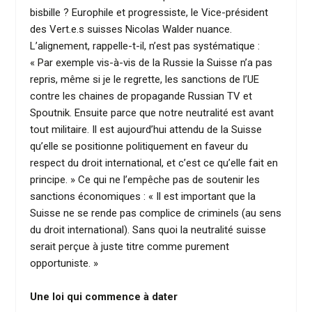
bisbille ? Europhile et progressiste, le Vice-président
des Vert.e.s suisses Nicolas Walder nuance.
L’alignement, rappelle-t-il, n’est pas systématique :
« Par exemple vis-à-vis de la Russie la Suisse n’a pas
repris, même si je le regrette, les sanctions de l’UE
contre les chaines de propagande Russian TV et
Spoutnik. Ensuite parce que notre neutralité est avant
tout militaire. Il est aujourd’hui attendu de la Suisse
qu’elle se positionne politiquement en faveur du
respect du droit international, et c’est ce qu’elle fait en
principe. » Ce qui ne l’empêche pas de soutenir les
sanctions économiques : « Il est important que la
Suisse ne se rende pas complice de criminels (au sens
du droit international). Sans quoi la neutralité suisse
serait perçue à juste titre comme purement
opportuniste. »
Une loi qui commence à dater