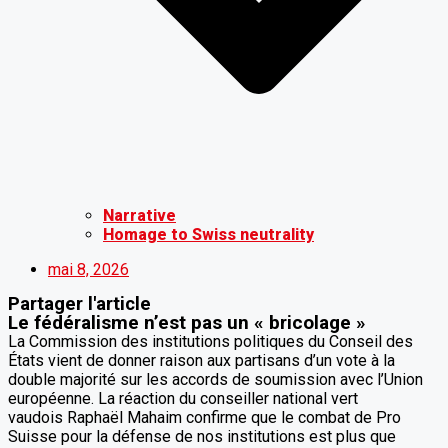
Narrative
Homage to Swiss neutrality
mai 8, 2026
Partager l'article
Le fédéralisme n’est pas un « bricolage »
La Commission des institutions politiques du Conseil des
États vient de donner raison aux partisans d’un vote à la
double majorité sur les accords de soumission avec l’Union
européenne. La réaction du conseiller national vert
vaudois Raphaël Mahaim confirme que le combat de Pro
Suisse pour la défense de nos institutions est plus que