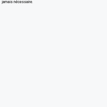
jamais nécessaire.