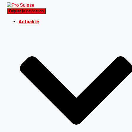
Déplier la navigation
Actualité