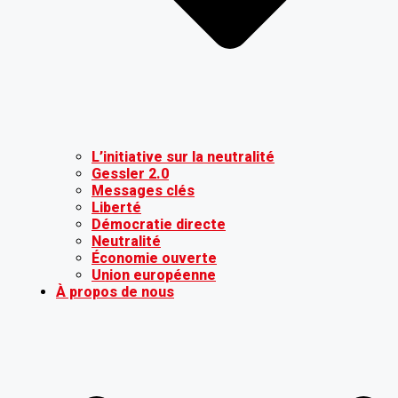
L’initiative sur la neutralité
Gessler 2.0
Messages clés
Liberté
Démocratie directe
Neutralité
Économie ouverte
Union européenne
À propos de nous