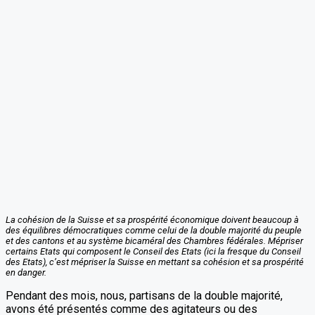
La cohésion de la Suisse et sa prospérité économique doivent beaucoup à
des équilibres démocratiques comme celui de la double majorité du peuple
et des cantons et au système bicaméral des Chambres fédérales. Mépriser
certains Etats qui composent le Conseil des Etats (ici la fresque du Conseil
des Etats), c’est mépriser la Suisse en mettant sa cohésion et sa prospérité
en danger.
Pendant des mois, nous, partisans de la double majorité,
avons été présentés comme des agitateurs ou des