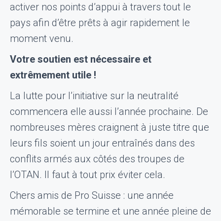
activer nos points d’appui à travers tout le
pays afin d’être prêts à agir rapidement le
moment venu.
Votre soutien est nécessaire et
extrêmement utile !
La lutte pour l’initiative sur la neutralité
commencera elle aussi l’année prochaine. De
nombreuses mères craignent à juste titre que
leurs fils soient un jour entraînés dans des
conflits armés aux côtés des troupes de
l’OTAN. Il faut à tout prix éviter cela.
Chers amis de Pro Suisse : une année
mémorable se termine et une année pleine de