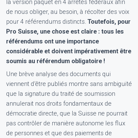
la version paquet en 4 arrêtés fédéraux afin
de nous obliger, au besoin, à récolter des voix
pour 4 référendums distincts.
Toutefois, pour
Pro Suisse, une chose est claire : tous les
référendums ont une importance
considérable et doivent impérativement être
soumis au référendum obligatoire !
Une brève analyse des documents qui
viennent d’être publiés montre sans ambiguïté
que la signature du traité de soumission
annulerait nos droits fondamentaux de
démocratie directe, que la Suisse ne pourrait
pas contrôler de manière autonome les flux
de personnes et que des paiements de