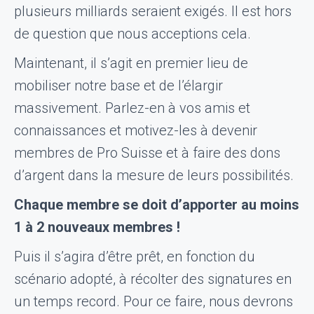
plusieurs milliards seraient exigés. Il est hors
de question que nous acceptions cela.
Maintenant, il s’agit en premier lieu de
mobiliser notre base et de l’élargir
massivement. Parlez-en à vos amis et
connaissances et motivez-les à devenir
membres de Pro Suisse et à faire des dons
d’argent dans la mesure de leurs possibilités.
Chaque membre se doit d’apporter au moins
1 à 2 nouveaux membres !
Puis il s’agira d’être prêt, en fonction du
scénario adopté, à récolter des signatures en
un temps record. Pour ce faire, nous devrons