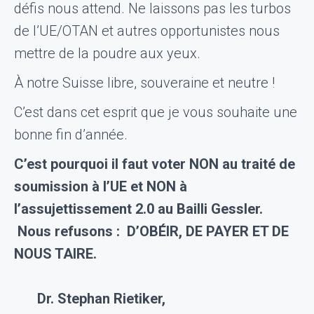
défis nous attend. Ne laissons pas les turbos
de l’UE/OTAN et autres opportunistes nous
mettre de la poudre aux yeux.
À notre Suisse libre, souveraine et neutre !
C’est dans cet esprit que je vous souhaite une
bonne fin d’année.
C’est pourquoi il faut voter NON au traité de
soumission à l’UE et NON à
l’assujettissement 2.0 au Bailli Gessler.
Nous refusons : D’OBÉIR, DE PAYER ET DE
NOUS TAIRE.
Dr. Stephan Rietiker,