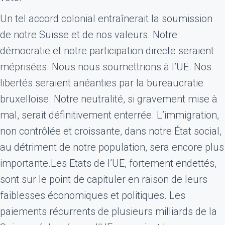
Un tel accord colonial entraînerait la soumission
de notre Suisse et de nos valeurs. Notre
démocratie et notre participation directe seraient
méprisées. Nous nous soumettrions à l’UE. Nos
libertés seraient anéanties par la bureaucratie
bruxelloise. Notre neutralité, si gravement mise à
mal, serait définitivement enterrée. L’immigration,
non contrôlée et croissante, dans notre État social,
au détriment de notre population, sera encore plus
importante.Les Etats de l’UE, fortement endettés,
sont sur le point de capituler en raison de leurs
faiblesses économiques et politiques. Les
paiements récurrents de plusieurs milliards de la