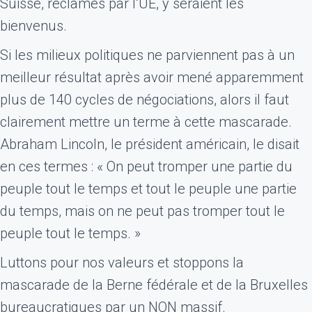
Suisse, réclamés par l’UE, y seraient les
bienvenus.
Si les milieux politiques ne parviennent pas à un
meilleur résultat après avoir mené apparemment
plus de 140 cycles de négociations, alors il faut
clairement mettre un terme à cette mascarade.
Abraham Lincoln, le président américain, le disait
en ces termes : « On peut tromper une partie du
peuple tout le temps et tout le peuple une partie
du temps, mais on ne peut pas tromper tout le
peuple tout le temps. »
Luttons pour nos valeurs et stoppons la
mascarade de la Berne fédérale et de la Bruxelles
bureaucratiques par un NON massif.