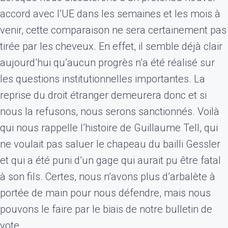
accord avec l’UE dans les semaines et les mois à
venir, cette comparaison ne sera certainement pas
tirée par les cheveux. En effet, il semble déjà clair
aujourd’hui qu’aucun progrès n’a été réalisé sur
les questions institutionnelles importantes. La
reprise du droit étranger demeurera donc et si
nous la refusons, nous serons sanctionnés. Voilà
qui nous rappelle l’histoire de Guillaume Tell, qui
ne voulait pas saluer le chapeau du bailli Gessler
et qui a été puni d’un gage qui aurait pu être fatal
à son fils. Certes, nous n’avons plus d’arbalète à
portée de main pour nous défendre, mais nous
pouvons le faire par le biais de notre bulletin de
vote.