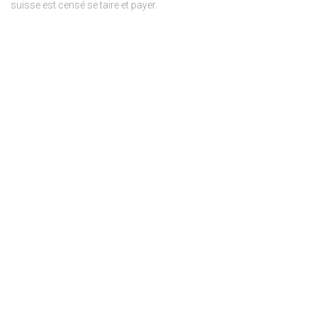
suisse est censé se taire et payer.