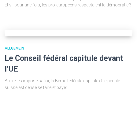
Et si, pour une fois, les pro-européens respectaient la démocratie ?
ALLGEMEIN
Le Conseil fédéral capitule devant
l’UE
Bruxelles impose sa loi, la Berne fédérale capitule et le peuple
suisse est censé se taire et payer.